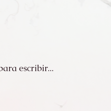
ara escribir...