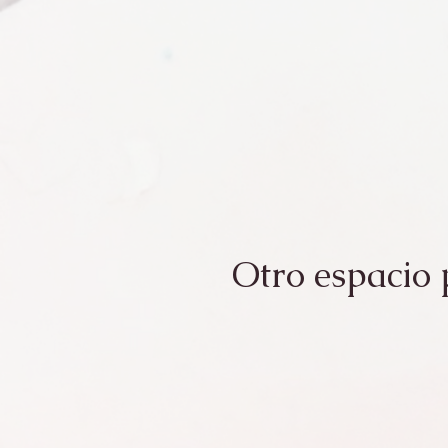
Otro espacio p