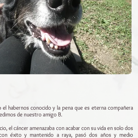
jo el habernos conocido y la pena que es eterna compañera
pedimos de nuestro amigo B.
icio, el cáncer amenazaba con acabar con su vida en solo dos
 con éxito y mantenido a raya, pasó dos años y medio