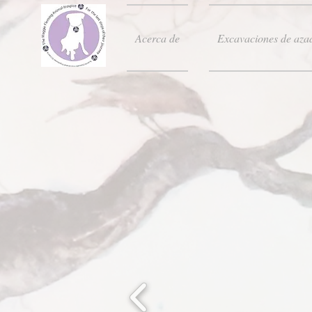
Acerca de
Excavaciones de aza