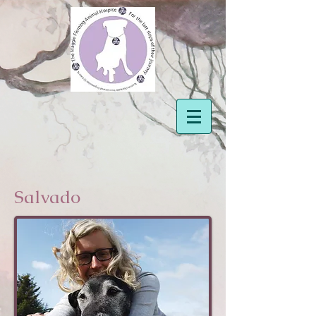
Salvado